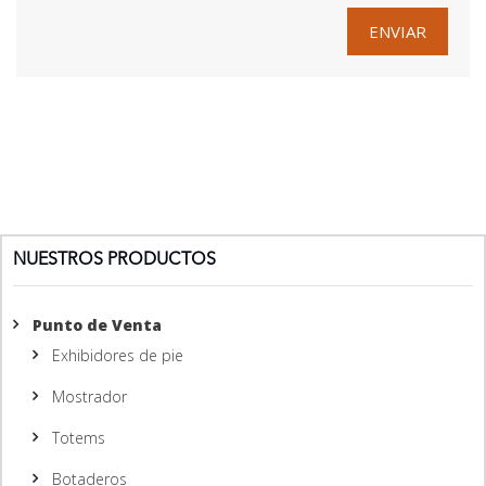
NUESTROS PRODUCTOS
Punto de Venta
Exhibidores de pie
Mostrador
Totems
Botaderos