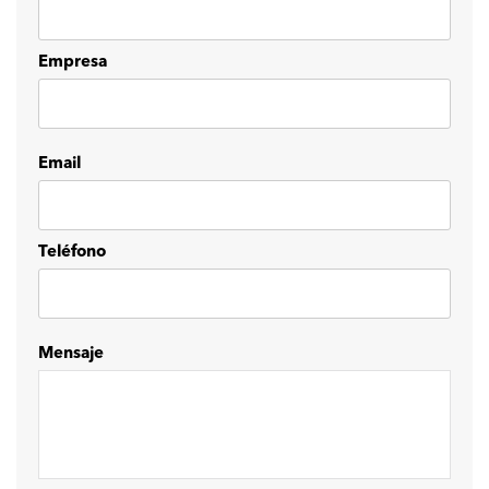
Empresa
Email
Teléfono
Mensaje