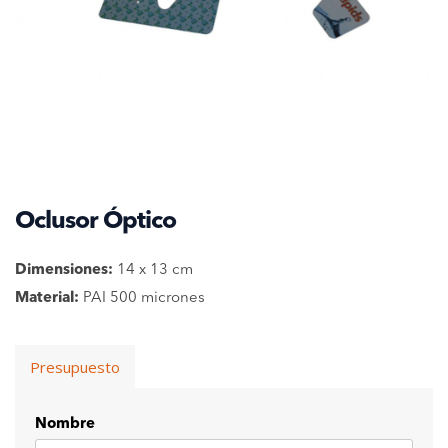
Oclusor Óptico
Dimensiones:
14 x 13 cm
Material:
PAI 500 micrones
Presupuesto
Nombre